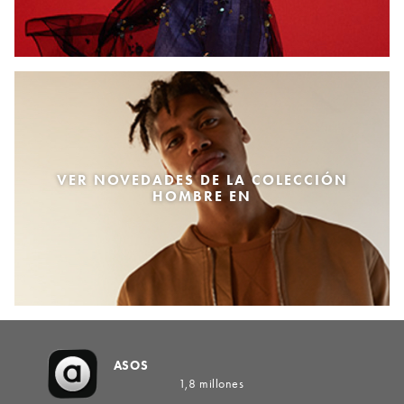
VER NOVEDADES DE LA COLECCIÓN
HOMBRE EN
ASOS
1,8 millones