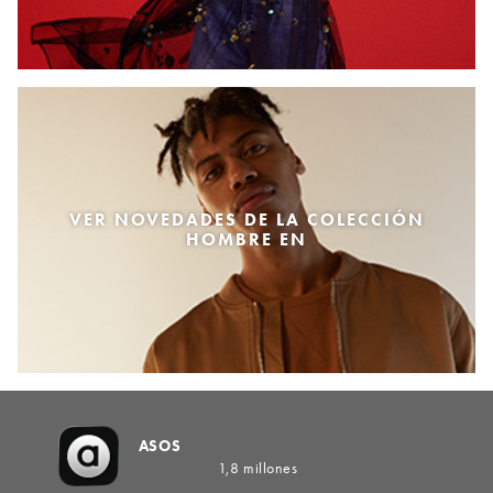
VER NOVEDADES DE LA COLECCIÓN
HOMBRE EN
ASOS
1,8 millones