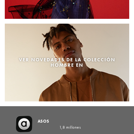
VER NOVEDADES DE LA COLECCIÓN
HOMBRE EN
ASOS
1,8 millones