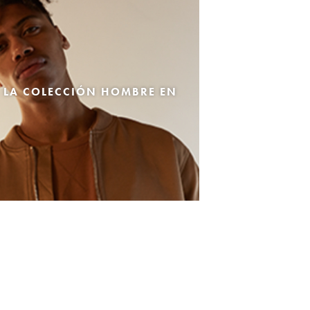
 LA COLECCIÓN HOMBRE EN