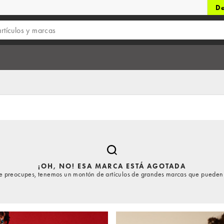
De
¡OH, NO! ESA MARCA ESTÁ AGOTADA
te preocupes, tenemos un montón de artículos de grandes marcas que pueden 