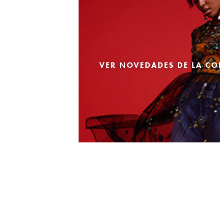
VER NOVEDADES DE LA CO