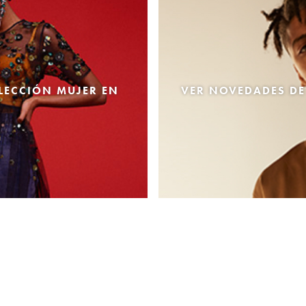
LECCIÓN MUJER EN
VER NOVEDADES DE