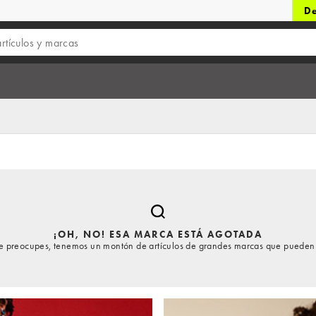
De
¡OH, NO! ESA MARCA ESTÁ AGOTADA
te preocupes, tenemos un montón de artículos de grandes marcas que pueden 