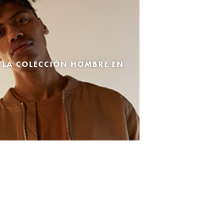
 LA COLECCIÓN HOMBRE EN