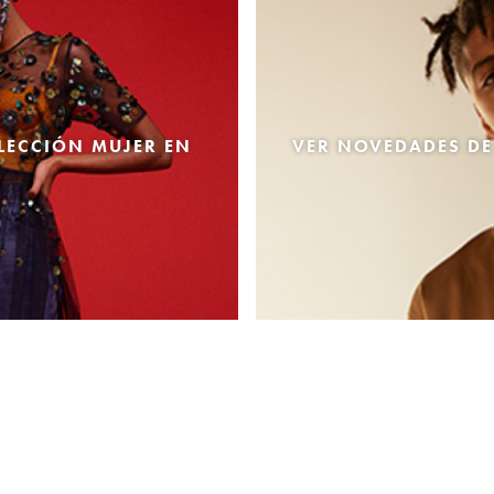
LECCIÓN MUJER EN
VER NOVEDADES DE