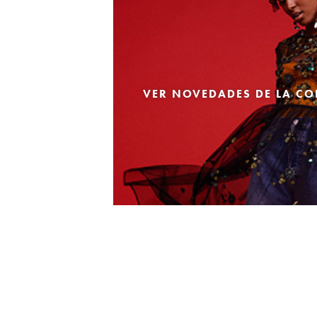
VER NOVEDADES DE LA CO