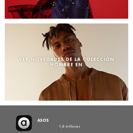
VER NOVEDADES DE LA COLECCIÓN
HOMBRE EN
ASOS
1,8 millones