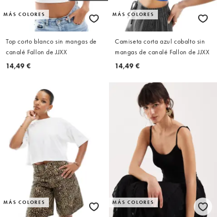
MÁS COLORES
MÁS COLORES
Top corto blanco sin mangas de
Camiseta corta azul cobalto sin
canalé Fallon de JJXX
mangas de canalé Fallon de JJXX
14,49 €
14,49 €
MÁS COLORES
MÁS COLORES