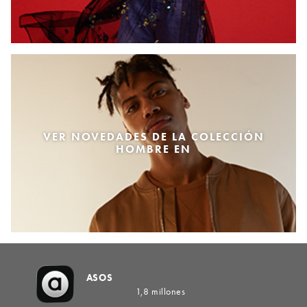
VER NOVEDADES DE LA COLECCIÓN
HOMBRE EN
ASOS
1,8 millones