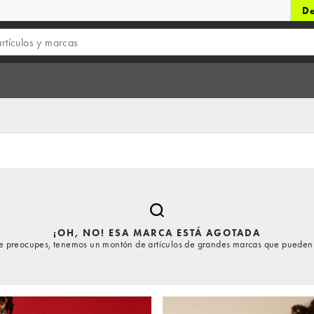
De
¡OH, NO! ESA MARCA ESTÁ AGOTADA
te preocupes, tenemos un montón de artículos de grandes marcas que pueden 