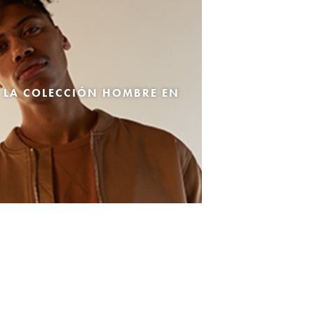
 LA COLECCIÓN HOMBRE EN