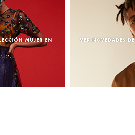
LECCIÓN MUJER EN
VER NOVEDADES DE