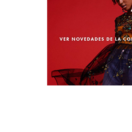
VER NOVEDADES DE LA CO