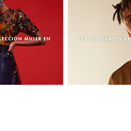
LECCIÓN MUJER EN
VER NOVEDADES DE