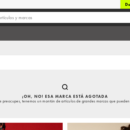
De
¡OH, NO! ESA MARCA ESTÁ AGOTADA
te preocupes, tenemos un montón de artículos de grandes marcas que pueden 