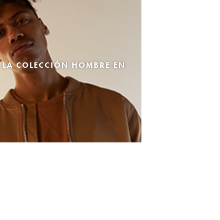
 LA COLECCIÓN HOMBRE EN