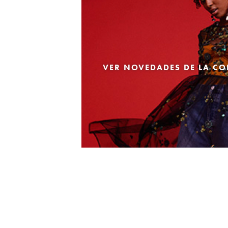
VER NOVEDADES DE LA CO