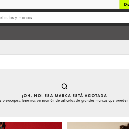
De
¡OH, NO! ESA MARCA ESTÁ AGOTADA
te preocupes, tenemos un montón de artículos de grandes marcas que pueden 