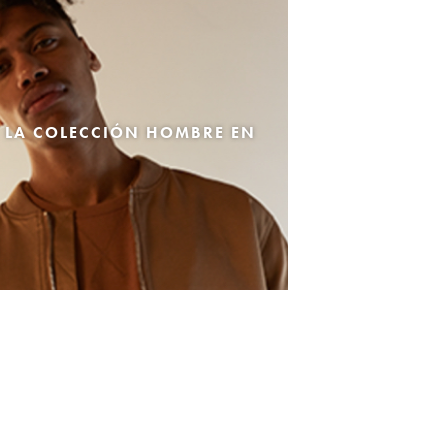
 LA COLECCIÓN HOMBRE EN