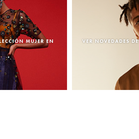
LECCIÓN MUJER EN
VER NOVEDADES DE