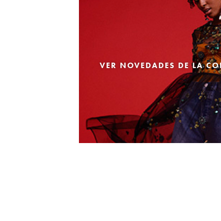
VER NOVEDADES DE LA CO