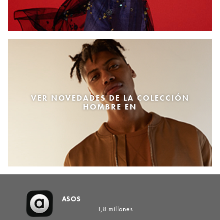
VER NOVEDADES DE LA COLECCIÓN
HOMBRE EN
ASOS
1,8 millones