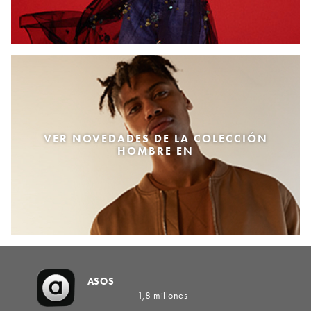
VER NOVEDADES DE LA COLECCIÓN
HOMBRE EN
ASOS
1,8 millones