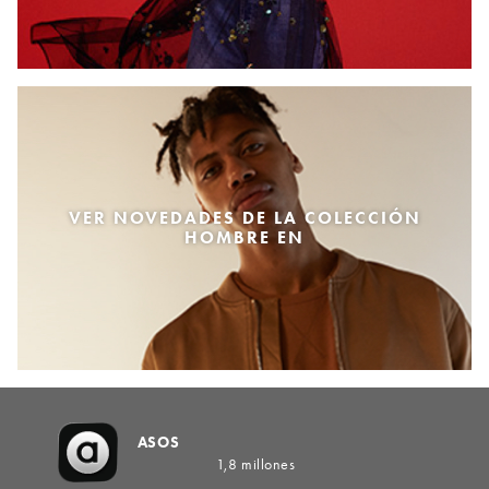
VER NOVEDADES DE LA COLECCIÓN
HOMBRE EN
ASOS
1,8 millones