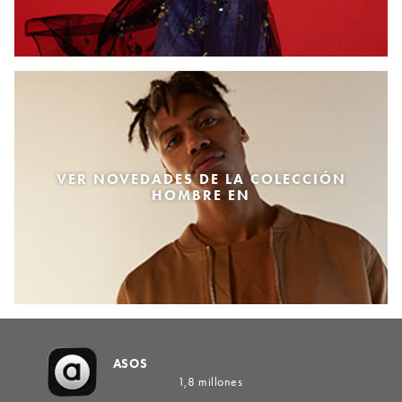
VER NOVEDADES DE LA COLECCIÓN
HOMBRE EN
ASOS
1,8 millones