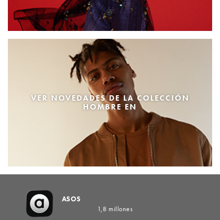
VER NOVEDADES DE LA COLECCIÓN
HOMBRE EN
ASOS
1,8 millones