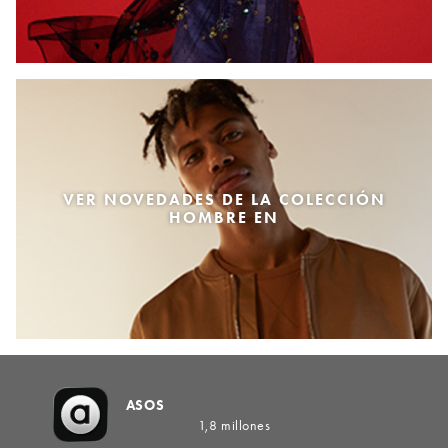
VER NOVEDADES DE LA COLECCIÓN
HOMBRE EN
ASOS
1,8 millones