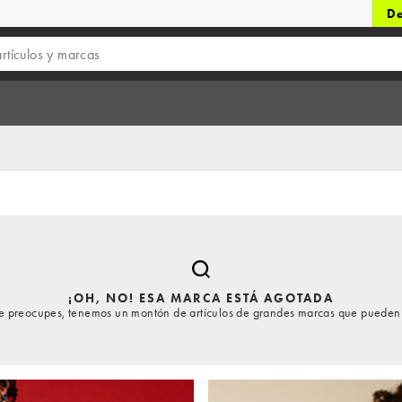
De
¡OH, NO! ESA MARCA ESTÁ AGOTADA
te preocupes, tenemos un montón de artículos de grandes marcas que pueden 