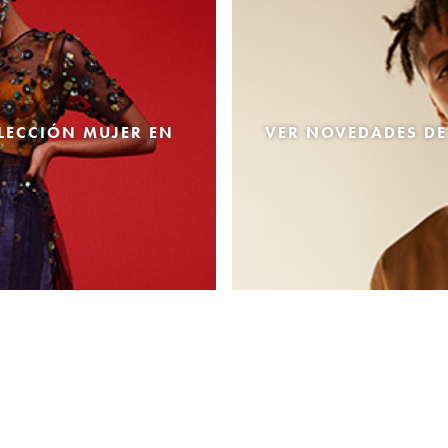
LECCIÓN MUJER EN
VER NOVEDADES DE