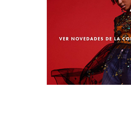
VER NOVEDADES DE LA CO