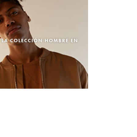
 LA COLECCIÓN HOMBRE EN