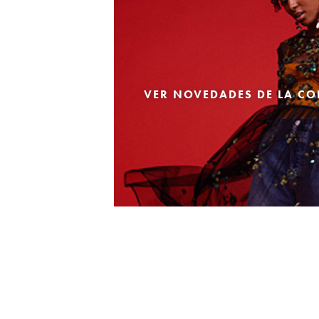
VER NOVEDADES DE LA CO