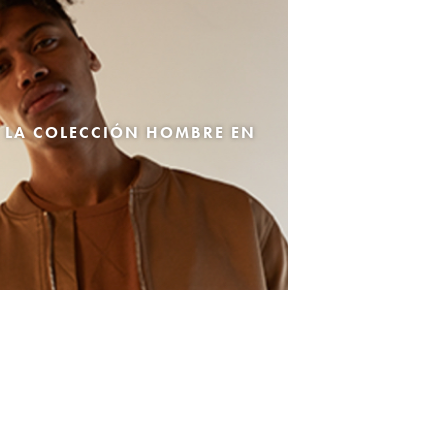
 LA COLECCIÓN HOMBRE EN