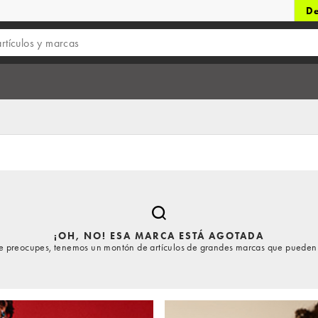
De
¡OH, NO! ESA MARCA ESTÁ AGOTADA
te preocupes, tenemos un montón de artículos de grandes marcas que pueden 