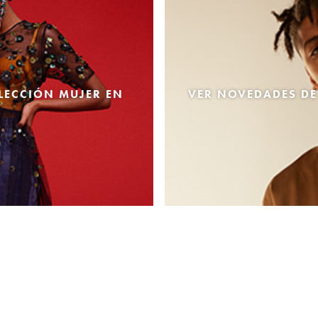
LECCIÓN MUJER EN
VER NOVEDADES DE