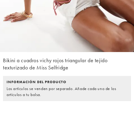
Bikini a cuadros vichy rojos triangular de tejido
texturizado de Miss Selfridge
INFORMACIÓN DEL PRODUCTO
Los artículos se venden por separado. Añade cada uno de los
artículos a tu bolsa.