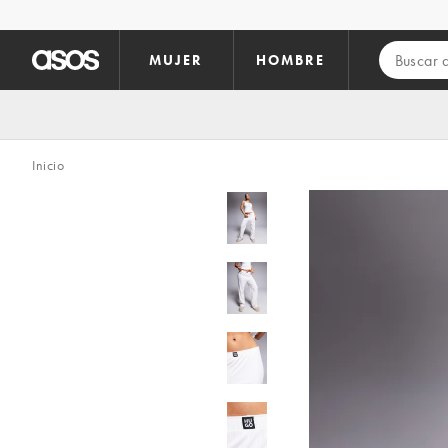
Saltar al contenido principal
MUJER
HOMBRE
Inicio