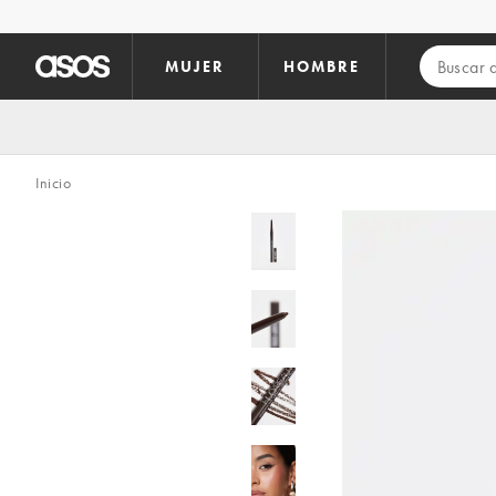
Saltar al contenido principal
MUJER
HOMBRE
Inicio