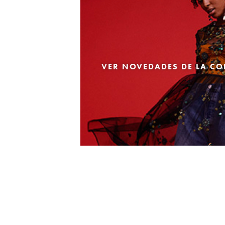
VER NOVEDADES DE LA CO