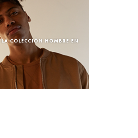
 LA COLECCIÓN HOMBRE EN