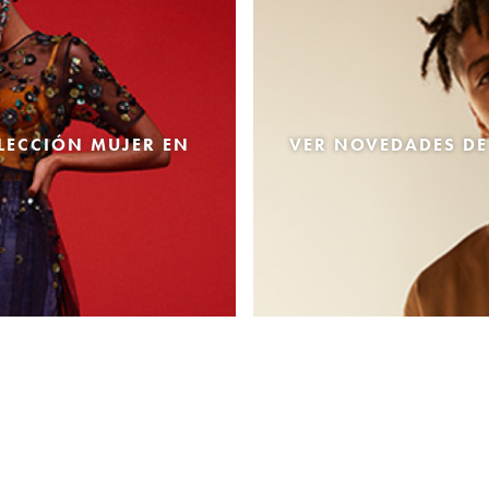
LECCIÓN MUJER EN
VER NOVEDADES DE