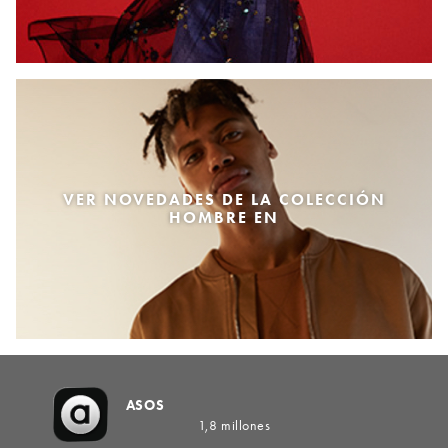
VER NOVEDADES DE LA COLECCIÓN
HOMBRE EN
ASOS
1,8 millones