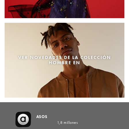
VER NOVEDADES DE LA COLECCIÓN
HOMBRE EN
ASOS
1,8 millones