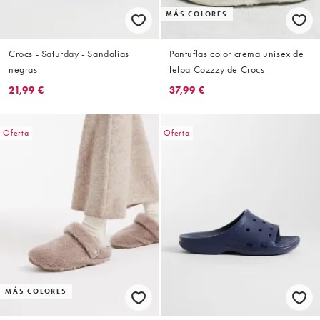
MÁS COLORES
Crocs - Saturday - Sandalias
Pantuflas color crema unisex de
negras
felpa Cozzzy de Crocs
21,99 €
37,99 €
Oferta
Oferta
MÁS COLORES