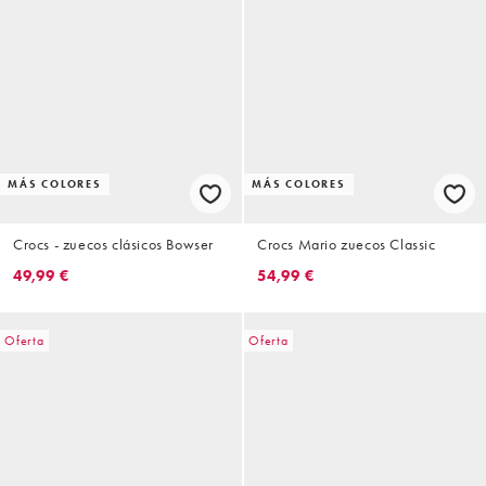
MÁS COLORES
MÁS COLORES
Crocs - zuecos clásicos Bowser
Crocs Mario zuecos Classic
49,99 €
54,99 €
Oferta
Oferta