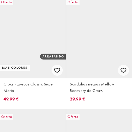
Oferta
Oferta
ARRASANDO
MÁS COLORES
Crocs - zuecos Classic Super
Sandalias negras Mellow
Mario
Recovery de Crocs
49,99 €
29,99 €
Oferta
Oferta