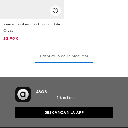
Zuecos azul marino Crocband de
Crocs
53,99 €
Has visto 15 de 15 productos
ASOS
1,8 millones
DESCARGAR LA APP