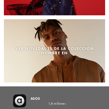
VER NOVEDADES DE LA COLECCIÓN
HOMBRE EN
ASOS
1,8 millones