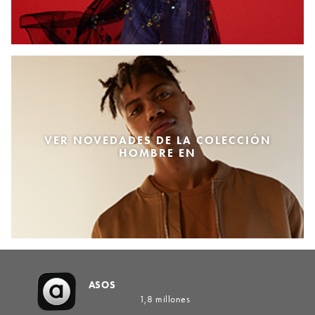
VER NOVEDADES DE LA COLECCIÓN
HOMBRE EN
ASOS
1,8 millones