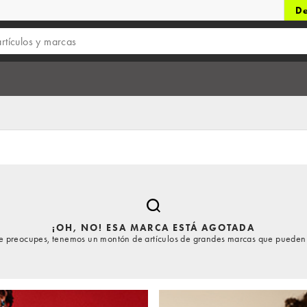
De
¡OH, NO! ESA MARCA ESTÁ AGOTADA
te preocupes, tenemos un montón de artículos de grandes marcas que pueden 