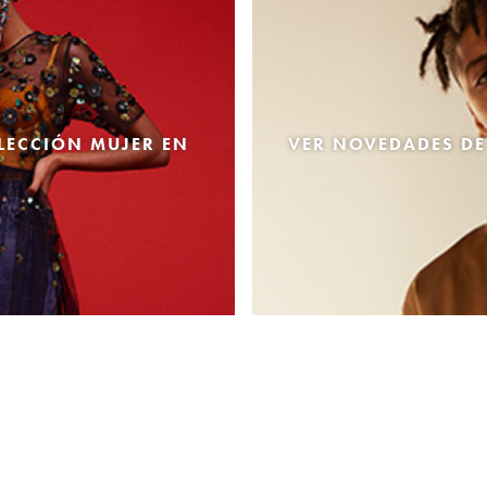
LECCIÓN MUJER EN
VER NOVEDADES DE