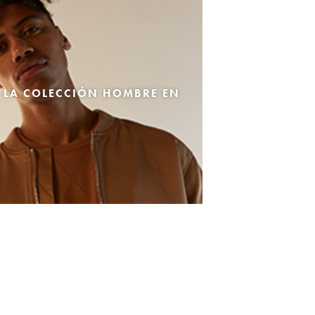
 LA COLECCIÓN HOMBRE EN