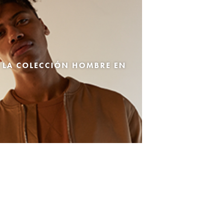
 LA COLECCIÓN HOMBRE EN