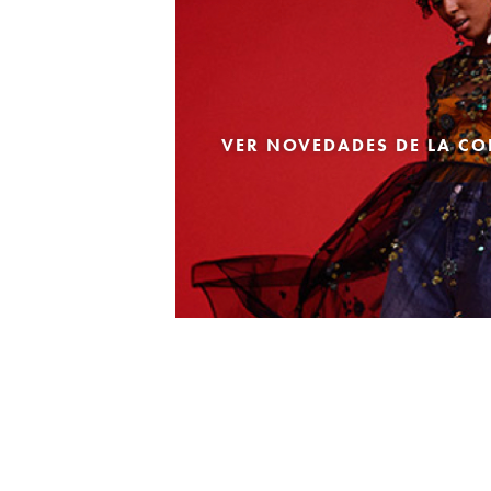
VER NOVEDADES DE LA CO