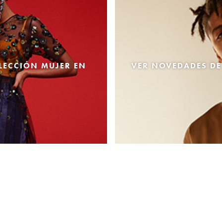
LECCIÓN MUJER EN
VER NOVEDADES DE