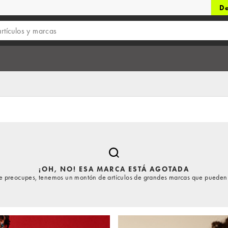
De
¡OH, NO! ESA MARCA ESTÁ AGOTADA
te preocupes, tenemos un montón de artículos de grandes marcas que pueden 