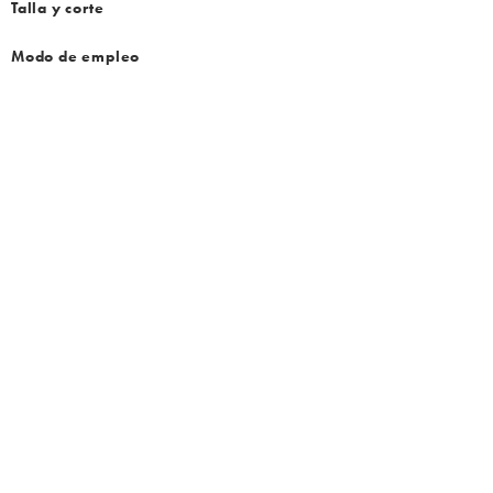
Talla y corte
Modo de empleo