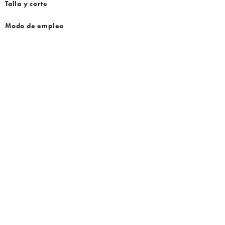
Talla y corte
Modo de empleo