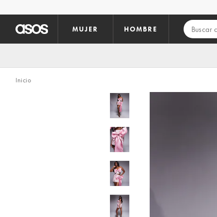
Saltar al contenido principal
MUJER
HOMBRE
Inicio