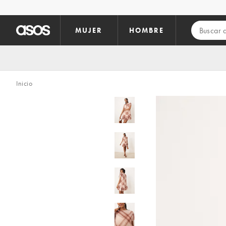
Saltar al contenido principal
MUJER
HOMBRE
Inicio