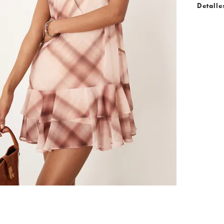
Detalle