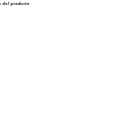
s del producto