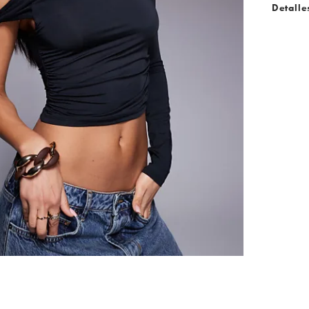
Detalle