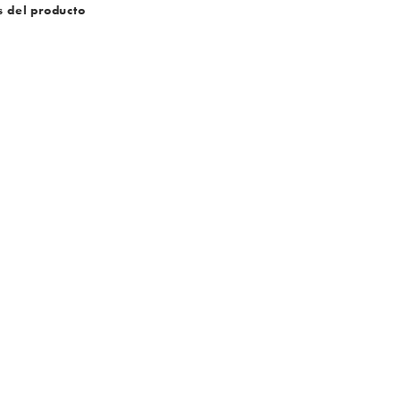
s del producto