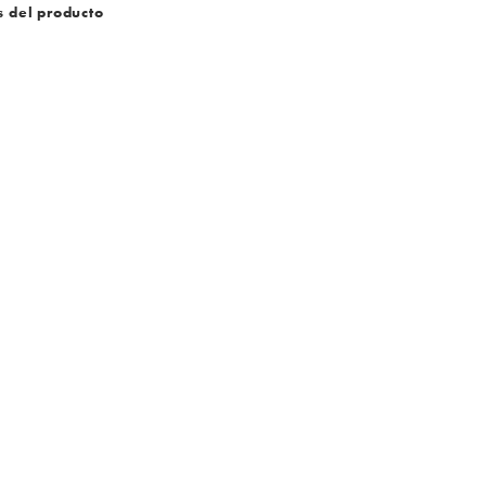
s del producto