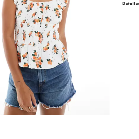
Detalle