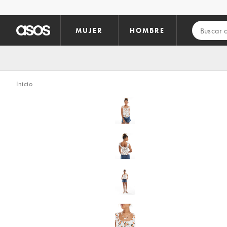
Saltar al contenido principal
MUJER
HOMBRE
Inicio