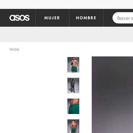
Saltar al contenido principal
MUJER
HOMBRE
Inicio