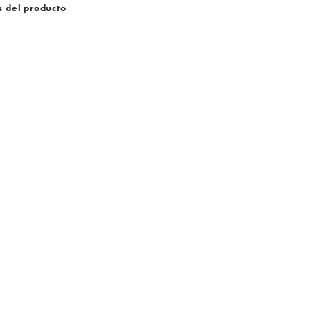
s del producto