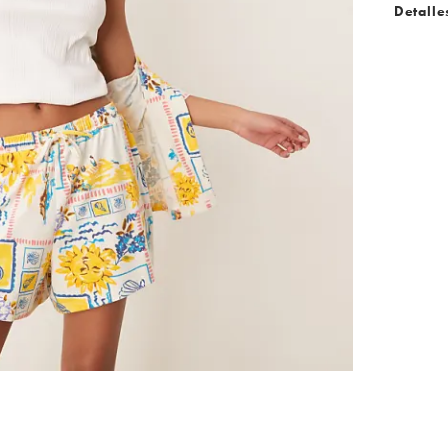
Detalle