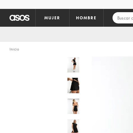
Saltar al contenido principal
MUJER
HOMBRE
Inicio