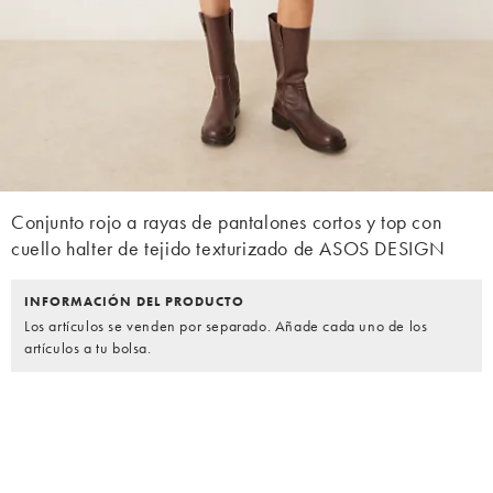
Conjunto rojo a rayas de pantalones cortos y top con
cuello halter de tejido texturizado de ASOS DESIGN
INFORMACIÓN DEL PRODUCTO
Los artículos se venden por separado. Añade cada uno de los
artículos a tu bolsa.