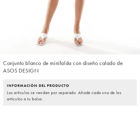
Conjunto blanco de minifalda con diseño calado de
ASOS DESIGN
INFORMACIÓN DEL PRODUCTO
Los artículos se venden por separado. Añade cada uno de los
artículos a tu bolsa.