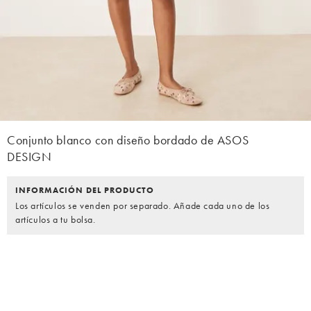
Conjunto blanco con diseño bordado de ASOS
DESIGN
INFORMACIÓN DEL PRODUCTO
Los artículos se venden por separado. Añade cada uno de los
artículos a tu bolsa.