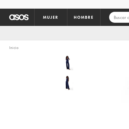
Saltar al contenido principal
MUJER
HOMBRE
Inicio