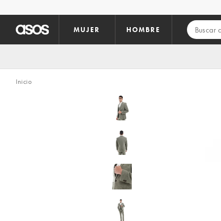
Saltar al contenido principal
MUJER
HOMBRE
Inicio