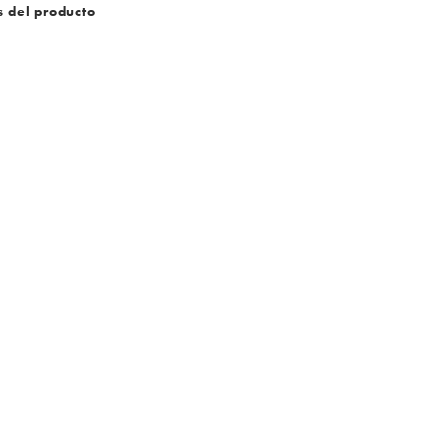
s del producto