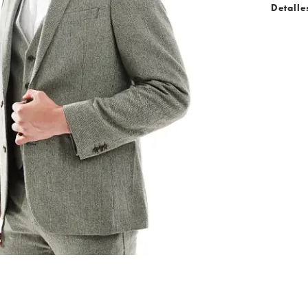
Detalle