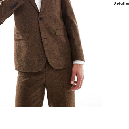
Detalle