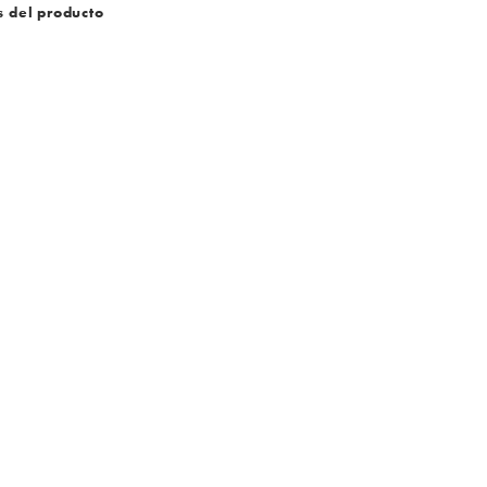
s del producto