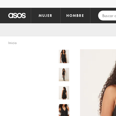
Saltar al contenido principal
MUJER
HOMBRE
Inicio