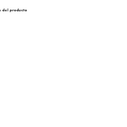
s del producto