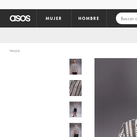
Saltar al contenido principal
MUJER
HOMBRE
Inicio