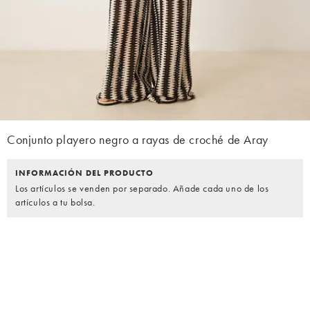
Conjunto playero negro a rayas de croché de Aray
INFORMACIÓN DEL PRODUCTO
Los artículos se venden por separado. Añade cada uno de los
artículos a tu bolsa.