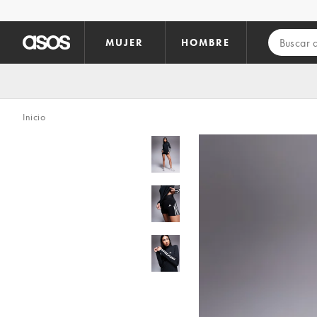
Saltar al contenido principal
MUJER
HOMBRE
Inicio