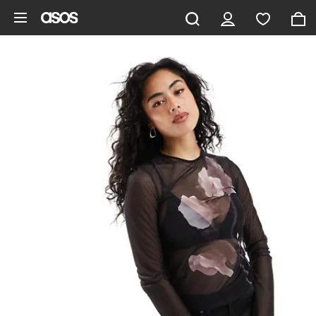
Zum Hauptinhalt überspringen